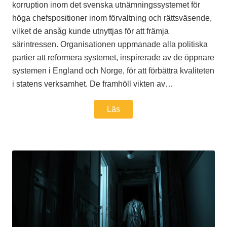
korruption inom det svenska utnämningssystemet för
höga chefspositioner inom förvaltning och rättsväsende,
vilket de ansåg kunde utnyttjas för att främja
särintressen. Organisationen uppmanade alla politiska
partier att reformera systemet, inspirerade av de öppnare
systemen i England och Norge, för att förbättra kvaliteten
i statens verksamhet. De framhöll vikten av…
Läs