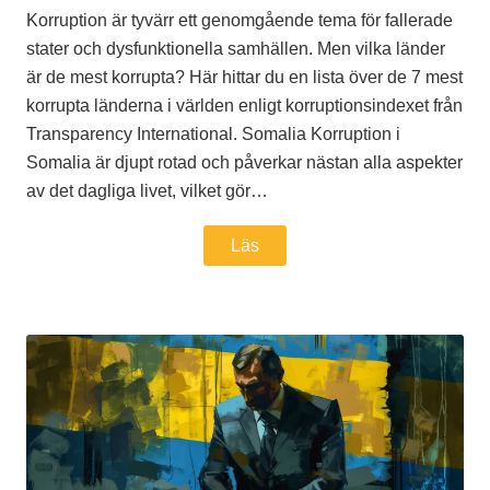
Korruption är tyvärr ett genomgående tema för fallerade
stater och dysfunktionella samhällen. Men vilka länder
är de mest korrupta? Här hittar du en lista över de 7 mest
korrupta länderna i världen enligt korruptionsindexet från
Transparency International. Somalia Korruption i
Somalia är djupt rotad och påverkar nästan alla aspekter
av det dagliga livet, vilket gör…
Läs